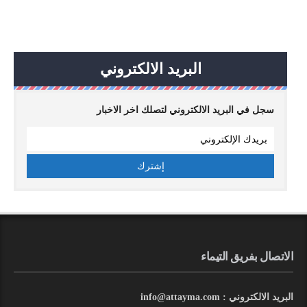
البريد الالكتروني
سجل في البريد الالكتروني لتصلك اخر الاخبار
الاتصال بفريق التيماء
البريد الالكتروني : info@attayma.com