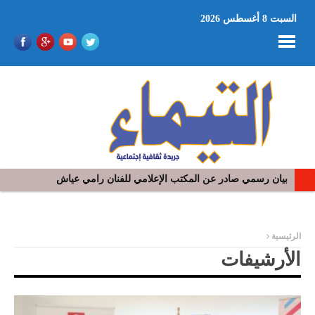
السبت 8 أغسطس 2026
بيان رسمي صادر عن المكتب الإعلامي للفنان رامي عياش
ر
الرئيسية
الأرشيفات