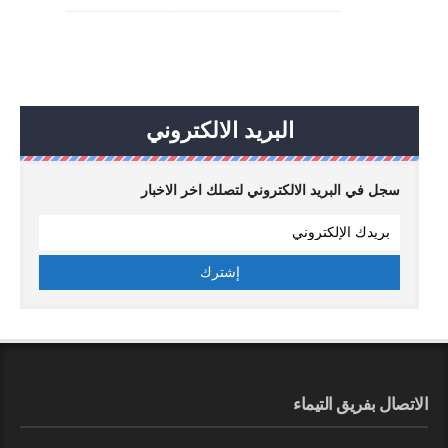
البريد الالكتروني
سجل في البريد الالكتروني لتصلك اخر الاخبار
الاتصال بفريق التيماء