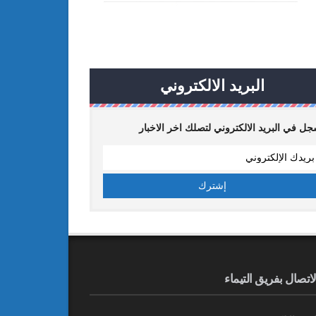
البريد الالكتروني
ل في البريد الالكتروني لتصلك اخر الاخبار
لاتصال بفريق التيماء