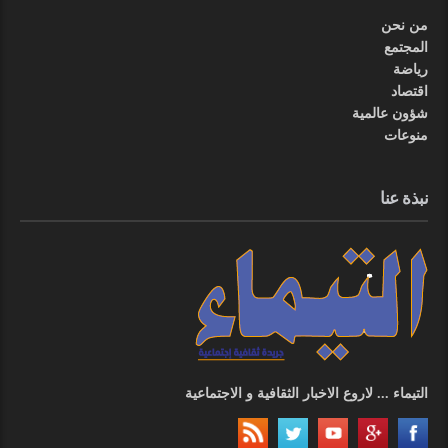
من نحن
المجتمع
رياضة
اقتصاد
شؤون عالمية
منوعات
نبذة عنا
التيماء ... لاروع الاخبار الثقافية و الاجتماعية