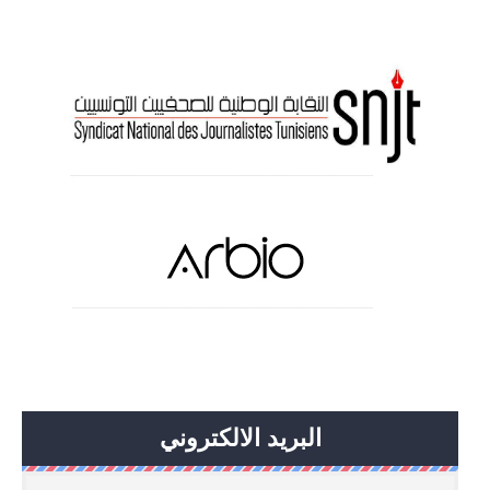
البريد الالكتروني