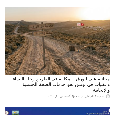
مجانية على الورق… مكلفة في الطريق رحلة النساء
والفتيات في تونس نحو خدمات الصحة الجنسية
والإنجابية
Attayma الشاذلي عرايبية
أغسطس 10, 2026