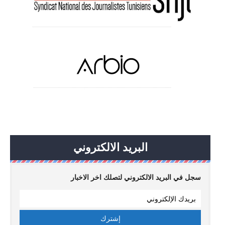
البريد الالكتروني
سجل في البريد الالكتروني لتصلك اخر الاخبار