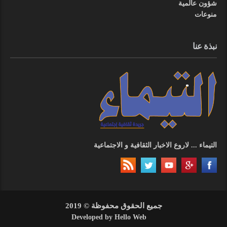
شؤون عالمية
منوعات
نبذة عنا
التيماء ... لاروع الاخبار الثقافية و الاجتماعية
جميع الحقوق محفوظة © 2019
Developed by
Hello Web