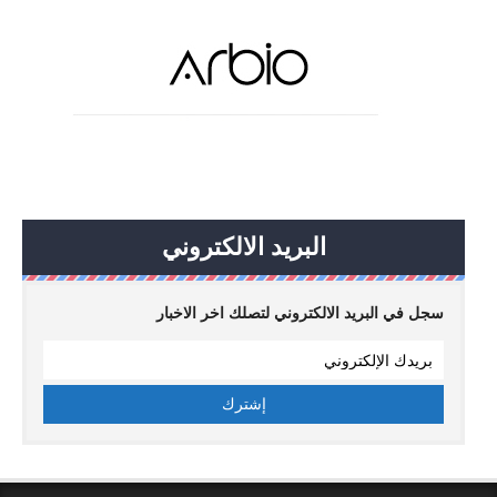
البريد الالكتروني
سجل في البريد الالكتروني لتصلك اخر الاخبار