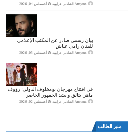
Attayma الشاذلي عرايبية
أغسطس 04, 2026
بيان رسمي صادر عن المكتب الإعلامي
للفنان رامي عياش
Attayma الشاذلي عرايبية
أغسطس 03, 2026
في افتتاح مهرجان بومخلوف الدولي: رؤوف
ماهر يتالق و يشد الجمهور الحاضر
Attayma الشاذلي عرايبية
أغسطس 02, 2026
منبر الطالب