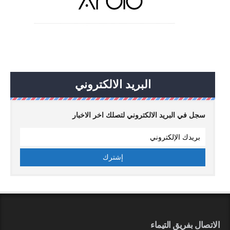
البريد الالكتروني
سجل في البريد الالكتروني لتصلك اخر الاخبار
الاتصال بفريق التيماء